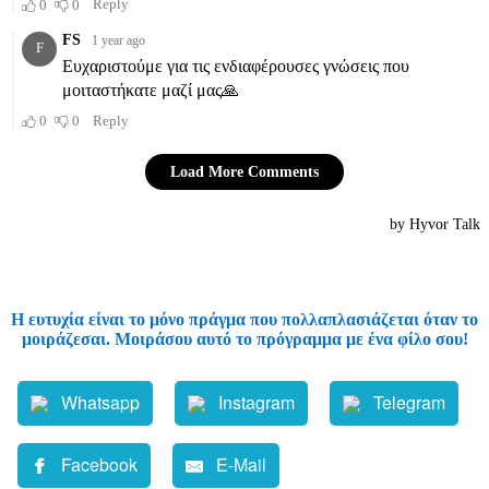
Η ευτυχία είναι το μόνο πράγμα που πολλαπλασιάζεται όταν το
μοιράζεσαι. Μοιράσου αυτό το πρόγραμμα με ένα φίλο σου!
Whatsapp
Instagram
Telegram
Facebook
E-Mail