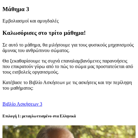
Μάθημα 3
Εμβολιασμοί και αμυγδαλές
Καλωσόρισες στο τρίτο μάθημα!
Σε αυτό το μάθημα, θα μιλήσουμε για τους φυσικούς μηχανισμούς
άμυνας του ανθρώπινου σώματος.
Θα ξεκαθαρίσουμε τις συχνά επαναλαμβανόμενες παρανοήσεις
που επικρατούν γύρω από το πώς το σώμα μας προστατεύεται από
τους εισβολείς οργανισμούς.
Κατέβασε το Βιβλίο Ασκήσεων με τις ασκήσεις και την περίληψη
του μαθήματος:
Βιβλίο Ασκήσεων 3
Επιλογή 1: μεταγλωττισμένο στα Ελληνικά