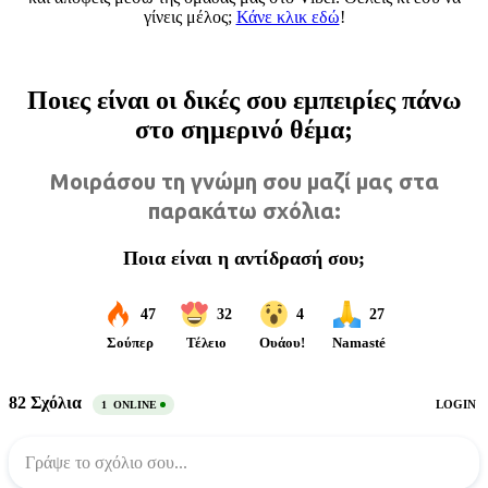
γίνεις μέλος;
Κάνε κλικ εδώ
!
Ποιες είναι οι δικές σου εμπειρίες πάνω
στο σημερινό θέμα;
Μοιράσου τη γνώμη σου μαζί μας στα
παρακάτω σχόλια: